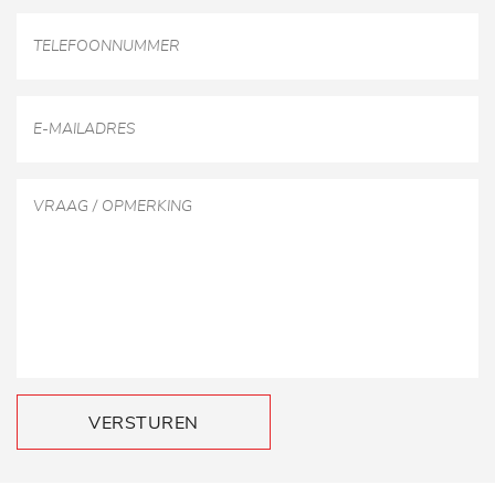
VERSTUREN