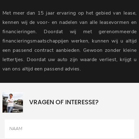
Met meer dan 15 jaar ervaring op het gebied van lease,
kennen wij de voor- en nadelen van alle leasevormen en
financieringen. Doordat wij met gerenommeerde
financieringsmaatschappijen werken, kunnen wij u altijd
een passend contract aanbieden. Gewoon zonder kleine
lettertjes. Doordat uw auto zijn waarde verliest, krijgt u
van ons altijd een passend advies.
VRAGEN OF INTERESSE?