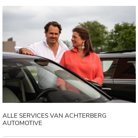
ALLE SERVICES VAN ACHTERBERG
AUTOMOTIVE