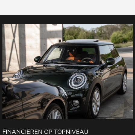
FINANCIEREN OP TOPNIVEAU