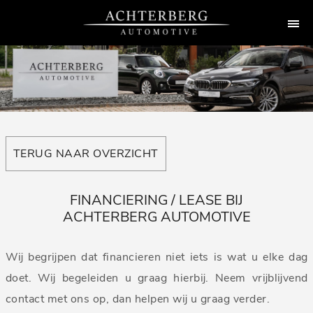
TERUG NAAR OVERZICHT
FINANCIERING / LEASE BIJ
ACHTERBERG AUTOMOTIVE
Wij begrijpen dat financieren niet iets is wat u elke dag
doet. Wij begeleiden u graag hierbij. Neem vrijblijvend
contact met ons op, dan helpen wij u graag verder.