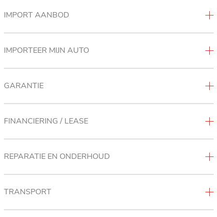
IMPORT AANBOD
IMPORTEER MIJN AUTO
GARANTIE
FINANCIERING / LEASE
REPARATIE EN ONDERHOUD
TRANSPORT